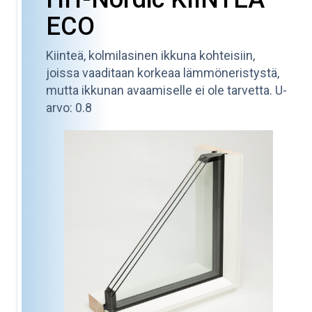
ECO
Kiinteä, kolmilasinen ikkuna kohteisiin,
joissa vaaditaan korkeaa lämmöneristystä,
mutta ikkunan avaamiselle ei ole tarvetta. U-
arvo: 0.8