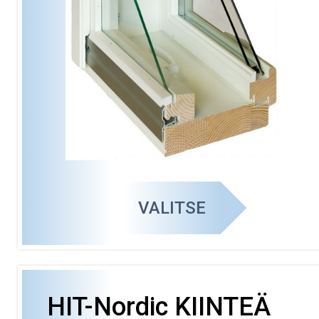
VALITSE
HIT-Nordic KIINTEÄ