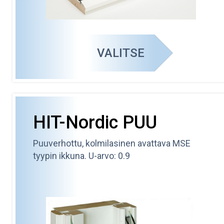
VALITSE
HIT-Nordic PUU
Puuverhottu, kolmilasinen avattava MSE
tyypin ikkuna. U-arvo: 0.9