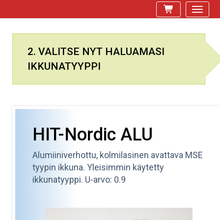
2. VALITSE NYT HALUAMASI
IKKUNATYYPPI
HIT-Nordic ALU
Alumiiniverhottu, kolmilasinen avattava MSE
tyypin ikkuna. Yleisimmin käytetty
ikkunatyyppi. U-arvo: 0.9