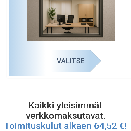
VALITSE
Kaikki yleisimmät
verkkomaksutavat.
Toimituskulut alkaen 64,52 €!