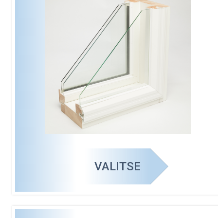
VALITSE