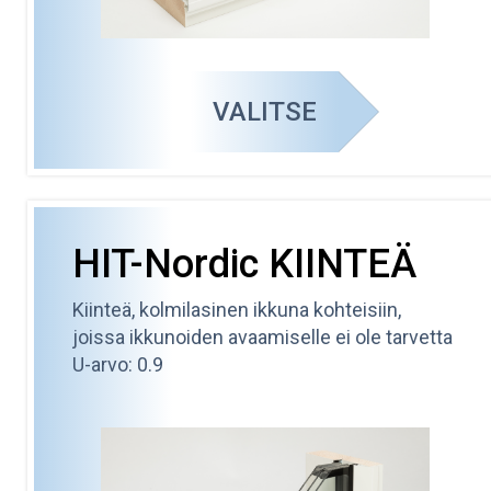
VALITSE
HIT-Nordic KIINTEÄ
Kiinteä, kolmilasinen ikkuna kohteisiin,
joissa ikkunoiden avaamiselle ei ole tarvetta
U-arvo: 0.9