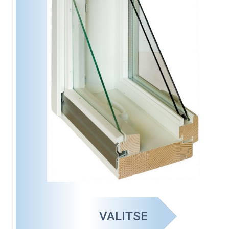
VALITSE