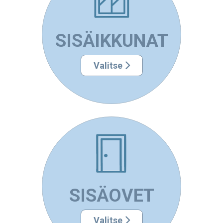
SISÄIKKUNAT
Valitse
SISÄOVET
Valitse