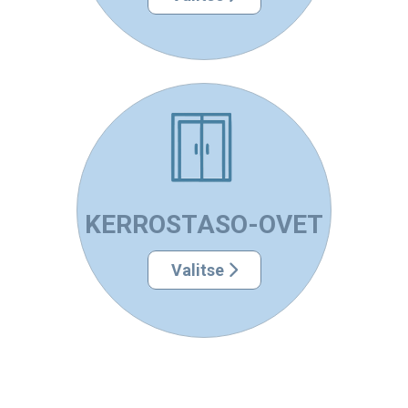
KERROSTASO-OVET
Valitse