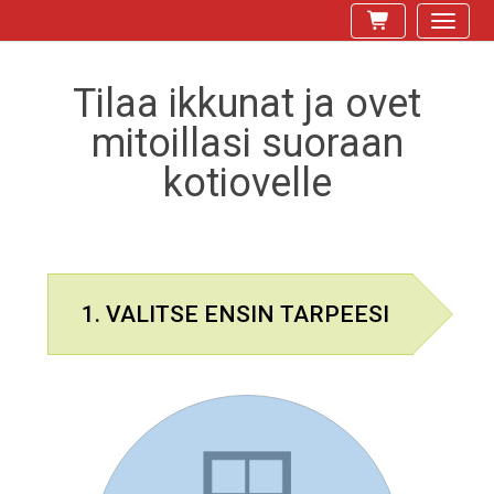
Tilaa ikkunat ja ovet
mitoillasi suoraan
kotiovelle
1. VALITSE ENSIN TARPEESI